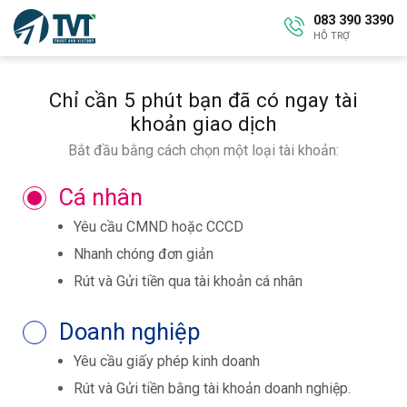
083 390 3390
HỖ TRỢ
Chỉ cần 5 phút bạn đã có ngay tài
khoản giao dịch
Bắt đầu bằng cách chọn một loại tài khoản:
Cá nhân
Yêu cầu CMND hoặc CCCD
Nhanh chóng đơn giản
Rút và Gửi tiền qua tài khoản cá nhân
Doanh nghiệp
Yêu cầu giấy phép kinh doanh
Rút và Gửi tiền bằng tài khoản doanh nghiệp.