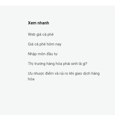
Xem nhanh
Web giá cà phê
Giá cà phê hôm nay
Nhập môn đầu tư
Thị trường hàng hóa phái sinh là gì?
Ưu nhược điểm và rủi ro khi giao dịch hàng
hóa