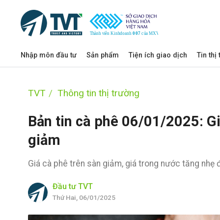
Nhập môn đầu tư
Sản phẩm
Tiện ích giao dịch
Tin thị
TVT
Thông tin thị trường
Bản tin cà phê 06/01/2025: Gi
giảm
Giá cà phê trên sàn giảm, giá trong nước tăng nhẹ
Đầu tư TVT
Thứ Hai, 06/01/2025