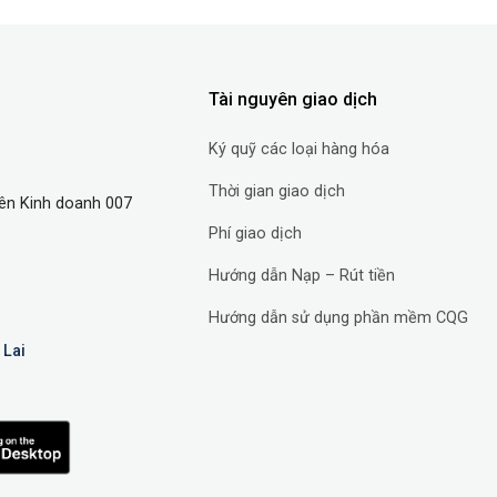
Tài nguyên giao dịch
Ký quỹ các loại hàng hóa
Thời gian giao dịch
ên Kinh doanh 007
Phí giao dịch
Hướng dẫn Nạp – Rút tiền
Hướng dẫn sử dụng phần mềm CQG
 Lai