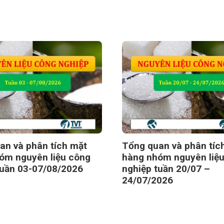
an và phân tích mặt
Tổng quan và phân tíc
óm nguyên liệu công
hàng nhóm nguyên liệ
tuần 03-07/08/2026
nghiệp tuần 20/07 –
24/07/2026