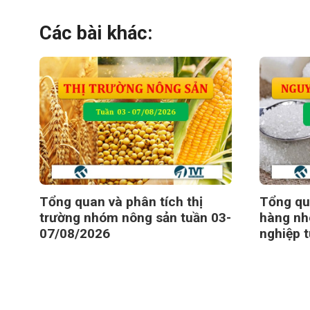
Các bài khác:
Tổng quan và phân tích thị
Tổng qu
trường nhóm nông sản tuần 03-
hàng nh
07/08/2026
nghiệp 