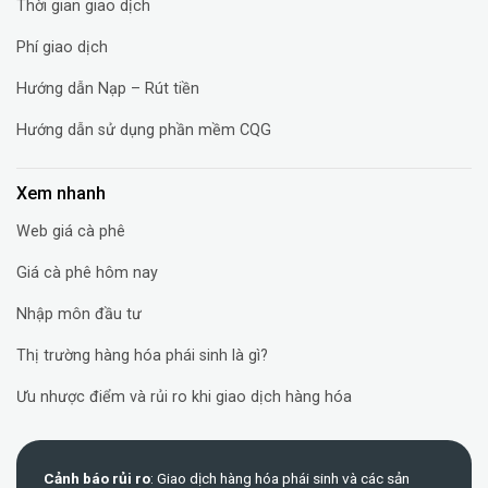
Thời gian giao dịch
Phí giao dịch
Hướng dẫn Nạp – Rút tiền
Hướng dẫn sử dụng phần mềm CQG
Xem nhanh
Web giá cà phê
Giá cà phê hôm nay
Nhập môn đầu tư
Thị trường hàng hóa phái sinh là gì?
Ưu nhược điểm và rủi ro khi giao dịch hàng hóa
Cảnh báo rủi ro
: Giao dịch hàng hóa phái sinh và các sản