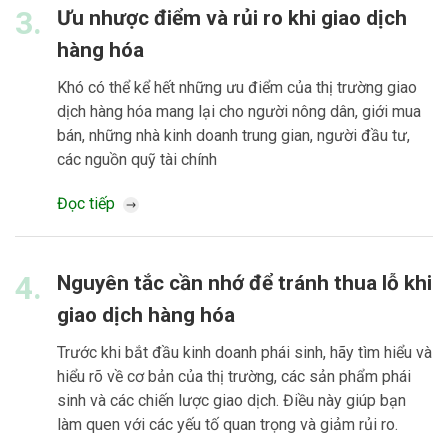
3.
Ưu nhược điểm và rủi ro khi giao dịch
hàng hóa
Khó có thể kể hết những ưu điểm của thị trường giao
dịch hàng hóa mang lại cho người nông dân, giới mua
bán, những nhà kinh doanh trung gian, người đầu tư,
các nguồn quỹ tài chính
Đọc tiếp
4.
Nguyên tắc cần nhớ để tránh thua lỗ khi
giao dịch hàng hóa
Trước khi bắt đầu kinh doanh phái sinh, hãy tìm hiểu và
hiểu rõ về cơ bản của thị trường, các sản phẩm phái
sinh và các chiến lược giao dịch. Điều này giúp bạn
làm quen với các yếu tố quan trọng và giảm rủi ro.