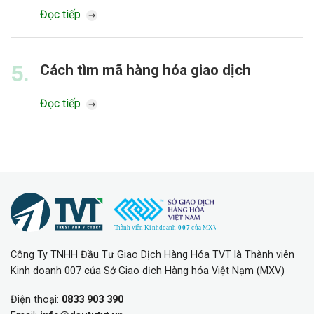
Đọc tiếp
5.
Cách tìm mã hàng hóa giao dịch
Đọc tiếp
Công Ty TNHH Đầu Tư Giao Dịch Hàng Hóa TVT là Thành viên
Kinh doanh 007 của Sở Giao dịch Hàng hóa Việt Nạm (MXV)
Điện thoại:
0833 903 390