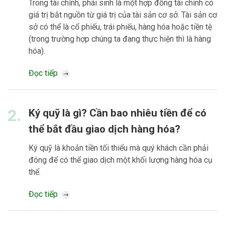
Trong tài chính, phái sinh là một hợp đồng tài chính có
giá trị bắt nguồn từ giá trị của tài sản cơ sở. Tài sản cơ
sở có thể là cổ phiếu, trái phiếu, hàng hóa hoặc tiền tệ
(trong trường hợp chúng ta đang thực hiện thì là hàng
hóa).
Đọc tiếp
2.
Ký quỹ là gì? Cần bao nhiêu tiền để có
thể bắt đầu giao dịch hàng hóa?
Ký quỹ là khoản tiền tối thiểu mà quý khách cần phải
đóng để có thể giao dịch một khối lượng hàng hóa cụ
thể.
Đọc tiếp