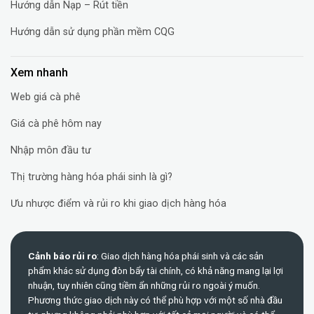
Hướng dẫn Nạp – Rút tiền
Hướng dẫn sử dụng phần mềm CQG
Xem nhanh
Web giá cà phê
Giá cà phê hôm nay
Nhập môn đầu tư
Thị trường hàng hóa phái sinh là gì?
Ưu nhược điểm và rủi ro khi giao dịch hàng hóa
Cảnh báo rủi ro
: Giao dịch hàng hóa phái sinh và các sản
phẩm khác sử dụng đòn bẩy tài chính, có khả năng mang lại lợi
nhuận, tuy nhiên cũng tiềm ẩn những rủi ro ngoài ý muốn.
Phương thức giao dịch này có thể phù hợp với một số nhà đầu