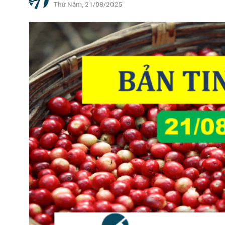
Thứ Năm, 21/08/2025