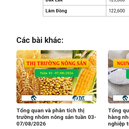
Lâm Đồng
122,600
Các bài khác:
Tổng quan và phân tích thị
Tổng qu
trường nhóm nông sản tuần 03-
hàng nh
07/08/2026
nghiệp 