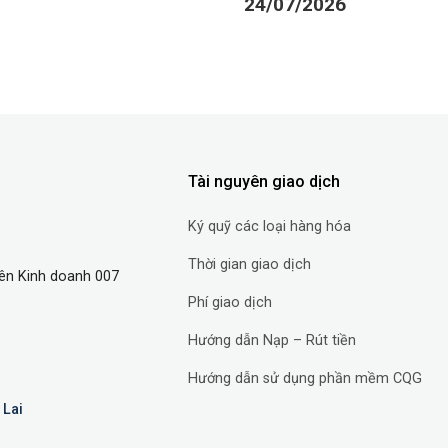
24/07/2026
Tài nguyên giao dịch
Ký quỹ các loại hàng hóa
Thời gian giao dịch
ên Kinh doanh 007
Phí giao dịch
Hướng dẫn Nạp – Rút tiền
Hướng dẫn sử dụng phần mềm CQG
 Lai