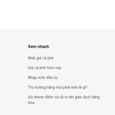
Xem nhanh
Web giá cà phê
Giá cà phê hôm nay
Nhập môn đầu tư
Thị trường hàng hóa phái sinh là gì?
Ưu nhược điểm và rủi ro khi giao dịch hàng
hóa