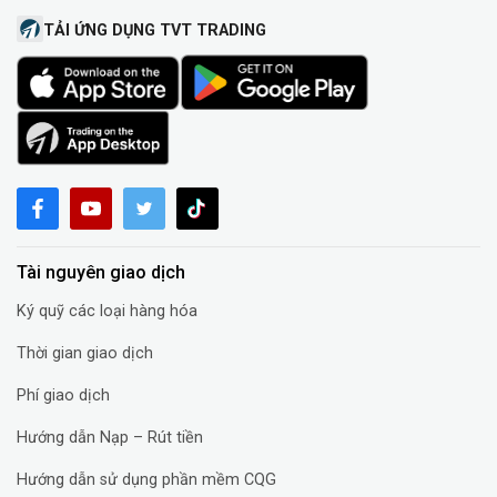
TẢI ỨNG DỤNG TVT TRADING
Tài nguyên giao dịch
Ký quỹ các loại hàng hóa
Thời gian giao dịch
Phí giao dịch
Hướng dẫn Nạp – Rút tiền
Hướng dẫn sử dụng phần mềm CQG