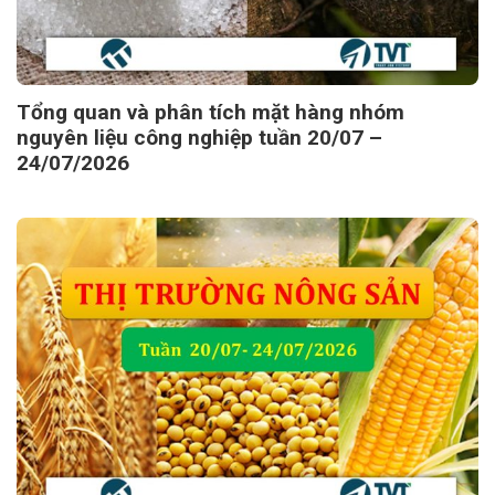
Tổng quan và phân tích mặt hàng nhóm
nguyên liệu công nghiệp tuần 20/07 –
24/07/2026