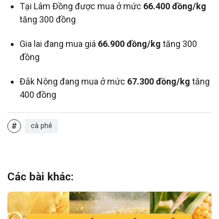
Tại Lâm Đồng được mua ở mức
66.400 đồng/kg
tăng 300 đồng
Gia lai đang mua giá
66.900 đồng/kg
tăng 300
đồng
Đắk Nông đang mua ở mức
67.300 đồng/kg
tăng
400 đồng
#
cà phê
Các bài khác: