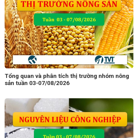
Tổng quan và phân tích thị trường nhóm nông
sản tuần 03-07/08/2026