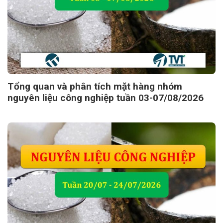
Tổng quan và phân tích mặt hàng nhóm
nguyên liệu công nghiệp tuần 03-07/08/2026