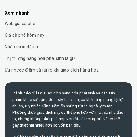
Xem nhanh
Web giá cà phê
Giá cà phê hôm nay
Nhập môn đầu tư
Thị trường hàng hóa phái sinh là gì?
Ưu nhược điểm và rủi ro khi giao dịch hàng hóa
Cảnh báo rủi ro
: Giao dịch hàng hóa phái sinh và các sản
phẩm khác sử dụng đòn bẩy tài chính, có khả năng mang lại lợi
nhuận, tuy nhiên cũng tiềm ẩn những rủi ro ngoài ý muốn.
Phương thức giao dịch này có thể phù hợp với một số nhà đầu
tư, nhưng không phải phù hợp với tất cả mọi người và có thể
gây thiệt hại nhiều hơn số vốn ban đầu.