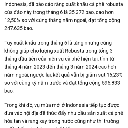
Indonesia, đã báo cáo rằng xuất khẩu cà phê robusta
của đảo này trong tháng 6 là 35.372 bao, cao hơn
12,50% so với cùng tháng năm ngoái, đạt tổng cộng
247.635 bao.
Tuy xuất khẩu trong tháng 6 là tăng nhưng cũng
không giúp cho lượng xuất Robusta trong tổng 3
tháng đầu tiên của niên vụ cà phê hiện tại, tính từ
tháng 4 năm 2023 đến tháng 3 năm 2024 cao hơn
năm ngoái, ngược lại, kết quả vẫn bị giảm sụt 16,23%
so với cùng kỳ năm trước và đạt tổng cộng 595.833
bao.
Trong khi đó, vụ mùa mới ở Indonesia tiếp tục được
đưa vào nội địa để thúc đẩy nhu cầu sản xuất cà phê
hòa tan và rang xay trong nước cũng như thị trường