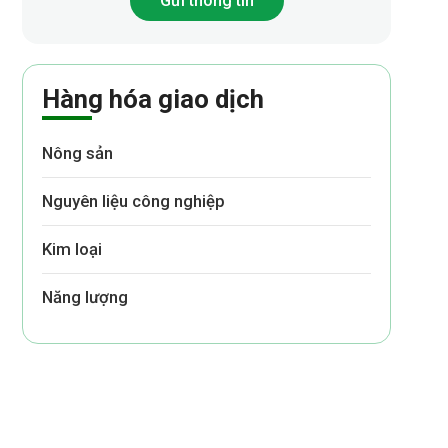
Gửi thông tin
Hàng hóa giao dịch
Nông sản
Nguyên liệu công nghiệp
Kim loại
Năng lượng