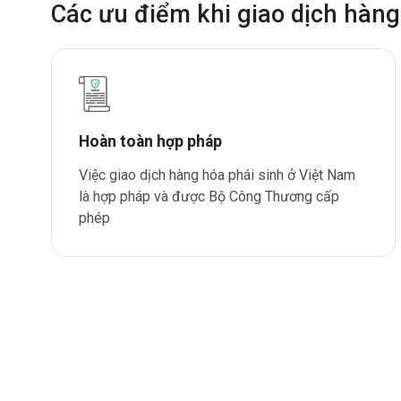
Các ưu điểm khi giao dịch hàng
Hoàn toàn hợp pháp
Việc giao dịch hàng hóa phái sinh ở Việt Nam
là hợp pháp và được Bộ Công Thương cấp
phép