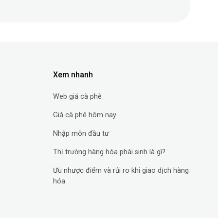
Xem nhanh
Web giá cà phê
Giá cà phê hôm nay
Nhập môn đầu tư
Thị trường hàng hóa phái sinh là gì?
Ưu nhược điểm và rủi ro khi giao dịch hàng
hóa