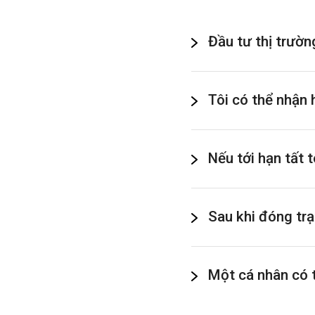
Đầu tư thị trườn
Tôi có thể nhận
Nếu tới hạn tất 
Sau khi đóng trạn
Một cá nhân có 