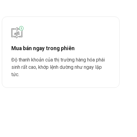
Mua bán ngay trong phiên
Độ thanh khoản của thị trường hàng hóa phái
sinh rất cao, khớp lệnh dường như ngay lập
tức.