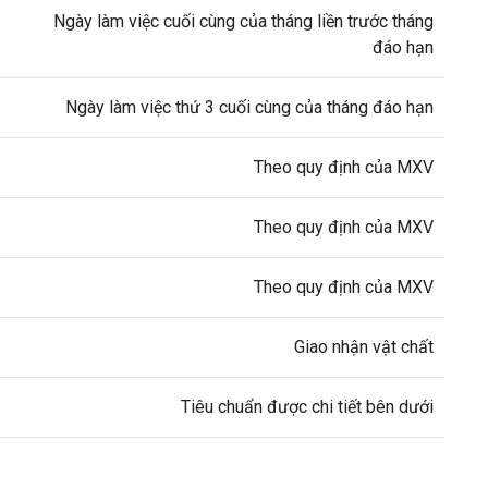
Ngày làm việc cuối cùng của tháng liền trước tháng
đáo hạn
Ngày làm việc thứ 3 cuối cùng của tháng đáo hạn
Theo quy định của MXV
Theo quy định của MXV
Theo quy định của MXV
Giao nhận vật chất
Tiêu chuẩn được chi tiết bên dưới