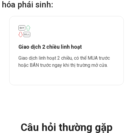
 hóa phái sinh:
Giao dịch 2 chiều linh hoạt
Giao dịch linh hoạt 2 chiều, có thể MUA trước
hoặc BÁN trước ngay khi thị trường mở cửa.
Câu hỏi thường gặp