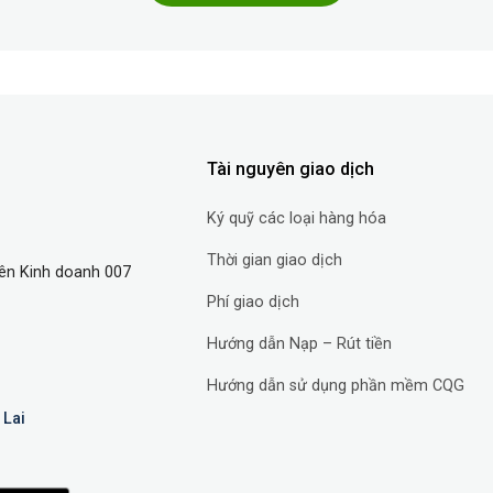
Tài nguyên giao dịch
Ký quỹ các loại hàng hóa
Thời gian giao dịch
ên Kinh doanh 007
Phí giao dịch
Hướng dẫn Nạp – Rút tiền
Hướng dẫn sử dụng phần mềm CQG
 Lai