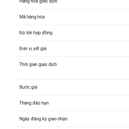
Hàng hóa giao dịch
Mã hàng hóa
Độ lớn hợp đồng
Đơn vị yết giá
Thời gian giao dịch
Bước giá
Tháng đáo hạn
Ngày đăng ký giao nhận