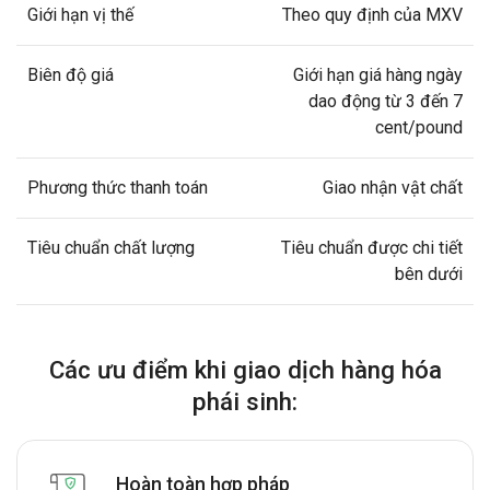
Giới hạn vị thế
Theo quy định của MXV
Biên độ giá
Giới hạn giá hàng ngày
dao động từ 3 đến 7
cent/pound
Phương thức thanh toán
Giao nhận vật chất
Tiêu chuẩn chất lượng
Tiêu chuẩn được chi tiết
bên dưới
Các ưu điểm khi giao dịch hàng hóa
phái sinh:
Hoàn toàn hợp pháp