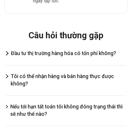
ngay lập tức.
Câu hỏi thường gặp
Đầu tư thị trường hàng hóa có tốn phí không?
Tôi có thể nhận hàng và bán hàng thực được
không?
Nếu tới hạn tất toán tôi không đóng trạng thái thì
sẽ như thế nào?