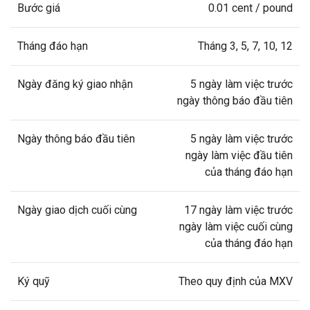
Bước giá
0.01 cent / pound
Tháng đáo hạn
Tháng 3, 5, 7, 10, 12
Ngày đăng ký giao nhận
5 ngày làm việc trước
ngày thông báo đầu tiên
Ngày thông báo đầu tiên
5 ngày làm việc trước
ngày làm việc đầu tiên
của tháng đáo hạn
Ngày giao dịch cuối cùng
17 ngày làm việc trước
ngày làm việc cuối cùng
của tháng đáo hạn
Ký quỹ
Theo quy định của MXV