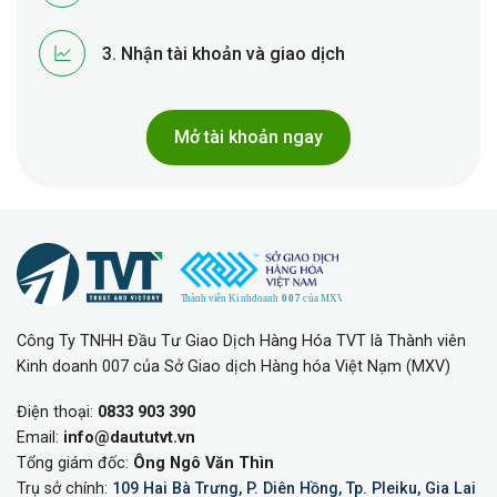
3. Nhận tài khoản và giao dịch
Mở tài khoản ngay
Công Ty TNHH Đầu Tư Giao Dịch Hàng Hóa TVT là Thành viên
Kinh doanh 007 của Sở Giao dịch Hàng hóa Việt Nạm (MXV)
Điện thoại:
0833 903 390
Email:
info@daututvt.vn
Tổng giám đốc:
Ông Ngô Văn Thìn
Trụ sở chính:
109 Hai Bà Trưng, P. Diên Hồng, Tp. Pleiku, Gia Lai