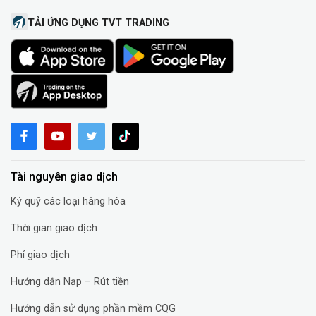
TẢI ỨNG DỤNG TVT TRADING
Tài nguyên giao dịch
Ký quỹ các loại hàng hóa
Thời gian giao dịch
Phí giao dịch
Hướng dẫn Nạp – Rút tiền
Hướng dẫn sử dụng phần mềm CQG