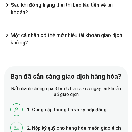
Sau khi đóng trạng thái thì bao lâu tiền về tài
khoản?
Một cá nhân có thể mở nhiều tài khoản giao dịch
không?
Bạn đã sẳn sàng giao dịch hàng hóa?
Rất nhanh chóng qua 3 bước bạn sẽ có ngay tài khoản
để giao dịch
1. Cung cấp thông tin và ký hợp đồng
2. Nộp ký quỹ cho hàng hóa muốn giao dịch