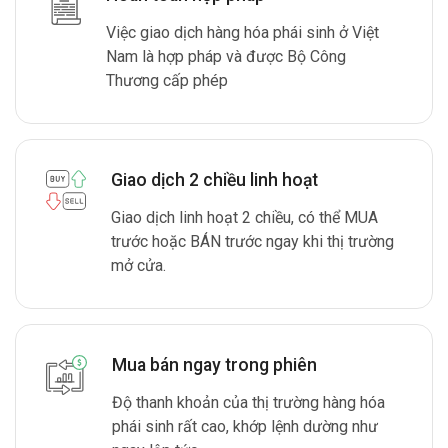
Việc giao dịch hàng hóa phái sinh ở Việt
Nam là hợp pháp và được Bộ Công
Thương cấp phép
Giao dịch 2 chiều linh hoạt
Giao dịch linh hoạt 2 chiều, có thể MUA
trước hoặc BÁN trước ngay khi thị trường
mở cửa.
Mua bán ngay trong phiên
Độ thanh khoản của thị trường hàng hóa
phái sinh rất cao, khớp lệnh dường như