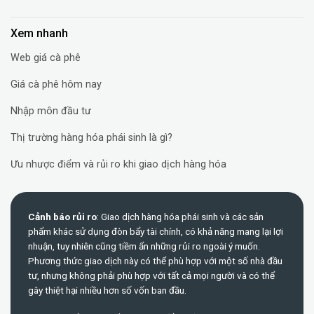
Xem nhanh
Web giá cà phê
Giá cà phê hôm nay
Nhập môn đầu tư
Thị trường hàng hóa phái sinh là gì?
Ưu nhược điểm và rủi ro khi giao dịch hàng hóa
Cảnh báo rủi ro
: Giao dịch hàng hóa phái sinh và các sản
phẩm khác sử dụng đòn bẩy tài chính, có khả năng mang lại lợi
nhuận, tuy nhiên cũng tiềm ẩn những rủi ro ngoài ý muốn.
Phương thức giao dịch này có thể phù hợp với một số nhà đầu
tư, nhưng không phải phù hợp với tất cả mọi người và có thể
gây thiệt hại nhiều hơn số vốn ban đầu.