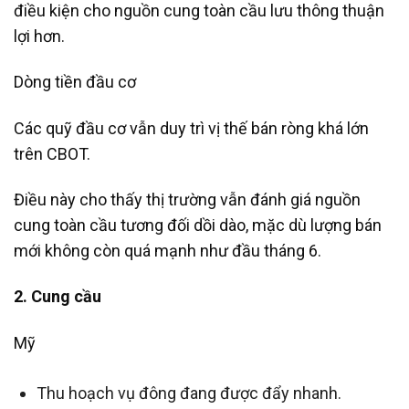
điều kiện cho nguồn cung toàn cầu lưu thông thuận
lợi hơn.
Dòng tiền đầu cơ
Các quỹ đầu cơ vẫn duy trì vị thế bán ròng khá lớn
trên CBOT.
Điều này cho thấy thị trường vẫn đánh giá nguồn
cung toàn cầu tương đối dồi dào, mặc dù lượng bán
mới không còn quá mạnh như đầu tháng 6.
2. Cung cầu
Mỹ
Thu hoạch vụ đông đang được đẩy nhanh.