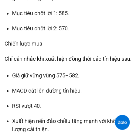
Mục tiêu chốt lời 1: 585.
Mục tiêu chốt lời 2: 570.
Chiến lược mua
Chỉ cân nhắc khi xuất hiện đồng thời các tín hiệu sau:
Giá giữ vững vùng 575–582.
MACD cắt lên đường tín hiệu.
RSI vượt 40.
Xuất hiện nến đảo chiều tăng mạnh với khối
lượng cải thiện.