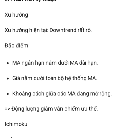
Xu hướng
Xu hướng hiện tại: Downtrend rất rõ.
Đặc điểm:
MA ngắn hạn nằm dưới MA dài hạn.
Giá nằm dưới toàn bộ hệ thống MA.
Khoảng cách giữa các MA đang mở rộng.
=> Động lượng giảm vẫn chiếm ưu thế.
Ichimoku