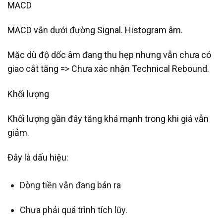
MACD
MACD vẫn dưới đường Signal. Histogram âm.
Mặc dù độ dốc âm đang thu hẹp nhưng vẫn chưa có
giao cắt tăng => Chưa xác nhận Technical Rebound.
Khối lượng
Khối lượng gần đây tăng khá mạnh trong khi giá vẫn
giảm.
Đây là dấu hiệu:
Dòng tiền vẫn đang bán ra
Chưa phải quá trình tích lũy.