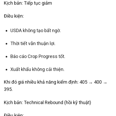
Kịch bản: Tiếp tục giảm
Điều kiện:
USDA không tạo bất ngờ.
Thời tiết vẫn thuận lợi.
Báo cáo Crop Progress tốt.
Xuất khẩu không cải thiện.
Khi đó giá nhiều khả năng kiểm định: 405 → 400 →
395.
Kịch bản: Technical Rebound (hồi kỹ thuật)
Điều kiện: