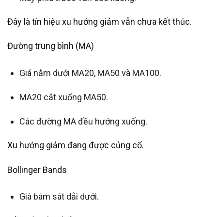
Đây là tín hiệu xu hướng giảm vẫn chưa kết thúc.
Đường trung bình (MA)
Giá nằm dưới MA20, MA50 và MA100.
MA20 cắt xuống MA50.
Các đường MA đều hướng xuống.
Xu hướng giảm đang được củng cố.
Bollinger Bands
Giá bám sát dải dưới.