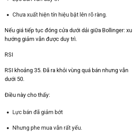
Chưa xuất hiện tín hiệu bật lên rõ ràng.
Nếu giá tiếp tục đóng cửa dưới dải giữa Bollinger: xu
hướng giảm vẫn được duy trì.
RSI
RSI khoảng 35. Đã ra khỏi vùng quá bán nhưng vẫn
dưới 50.
Điều này cho thấy:
Lực bán đã giảm bớt
Nhưng phe mua vẫn rất yếu.