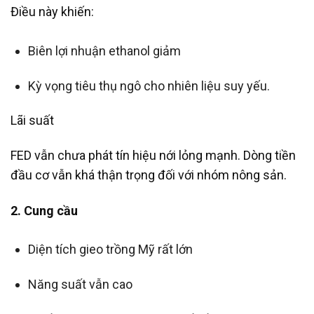
Điều này khiến:
Biên lợi nhuận ethanol giảm
Kỳ vọng tiêu thụ ngô cho nhiên liệu suy yếu.
Lãi suất
FED vẫn chưa phát tín hiệu nới lỏng mạnh. Dòng tiền
đầu cơ vẫn khá thận trọng đối với nhóm nông sản.
2. Cung cầu
Diện tích gieo trồng Mỹ rất lớn
Năng suất vẫn cao