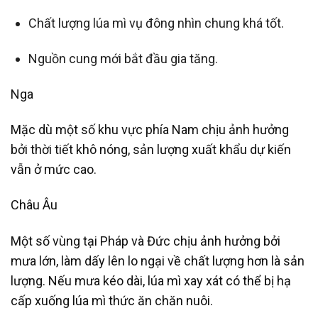
Chất lượng lúa mì vụ đông nhìn chung khá tốt.
Nguồn cung mới bắt đầu gia tăng.
Nga
Mặc dù một số khu vực phía Nam chịu ảnh hưởng
bởi thời tiết khô nóng, sản lượng xuất khẩu dự kiến
vẫn ở mức cao.
Châu Âu
Một số vùng tại Pháp và Đức chịu ảnh hưởng bởi
mưa lớn, làm dấy lên lo ngại về chất lượng hơn là sản
lượng. Nếu mưa kéo dài, lúa mì xay xát có thể bị hạ
cấp xuống lúa mì thức ăn chăn nuôi.