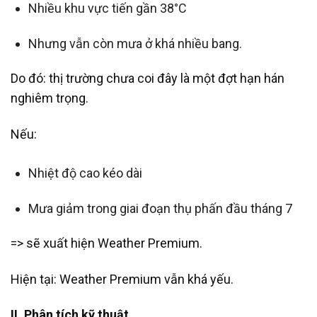
Nhiều khu vực tiến gần 38°C
Nhưng vẫn còn mưa ở khá nhiều bang.
Do đó: thị trường chưa coi đây là một đợt hạn hán
nghiêm trọng.
Nếu:
Nhiệt độ cao kéo dài
Mưa giảm trong giai đoạn thụ phấn đầu tháng 7
=> sẽ xuất hiện Weather Premium.
Hiện tại: Weather Premium vẫn khá yếu.
II. Phân tích kỹ thuật