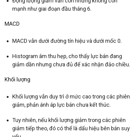
Động lượng giảm vẫn còn nhưng không còn
mạnh như giai đoạn đầu tháng 6.
MACD
MACD vẫn dưới đường tín hiệu và dưới mốc 0.
Histogram âm thu hẹp, cho thấy lực bán đang
giảm dần nhưng chưa đủ để xác nhận đảo chiều.
Khối lượng
Khối lượng vẫn duy trì ở mức cao trong các phiên
giảm, phản ánh áp lực bán chưa kết thúc.
Tuy nhiên, nếu khối lượng giảm trong các phiên
giảm tiếp theo, đó có thể là dấu hiệu bên bán suy
yếu.