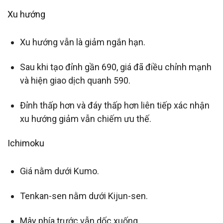
Xu hướng
Xu hướng vẫn là giảm ngắn hạn.
Sau khi tạo đỉnh gần 690, giá đã điều chỉnh mạnh
và hiện giao dịch quanh 590.
Đỉnh thấp hơn và đáy thấp hơn liên tiếp xác nhận
xu hướng giảm vẫn chiếm ưu thế.
Ichimoku
Giá nằm dưới Kumo.
Tenkan-sen nằm dưới Kijun-sen.
Mây phía trước vẫn dốc xuống.