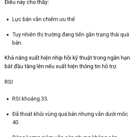
Điều này cho thấy:
Lực bán vẫn chiếm ưu thế
Tuy nhiên thị trường đang tiến gần trạng thái quá
bán.
Khả năng xuất hiện nhịp hồi kỹ thuật trong ngắn hạn
bắt đầu tăng lên nếu xuất hiện thông tin hỗ trợ.
RSI
RSI khoảng 35.
Đã thoát khỏi vùng quá bán nhưng vẫn dưới mốc
40.