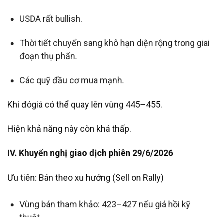
USDA rất bullish.
Thời tiết chuyển sang khô hạn diện rộng trong giai
đoạn thụ phấn.
Các quỹ đầu cơ mua mạnh.
Khi đógiá có thể quay lên vùng 445–455.
Hiện khả năng này còn khá thấp.
IV. Khuyến nghị giao dịch phiên 29/6/2026
Ưu tiên: Bán theo xu hướng (Sell on Rally)
Vùng bán tham khảo: 423–427 nếu giá hồi kỹ